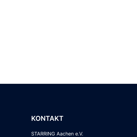
KONTAKT
STARRING Aachen e.V.