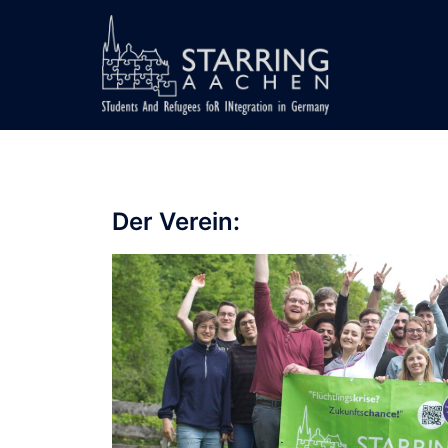
Der Verein: